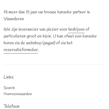
Al meer dan 15 jaar uw trouwe karaoke partner in
Vlaanderen
We zijn leverancier van plezier voor
bedrijven
of
particulieren groot en klein. U kan ofwel een karaoke
huren via de webshop (paypal) of via het
reservatieformulier
.
Links
Search
Huurvoorwaarden
Telefoon